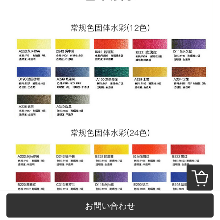
お問い合わせ