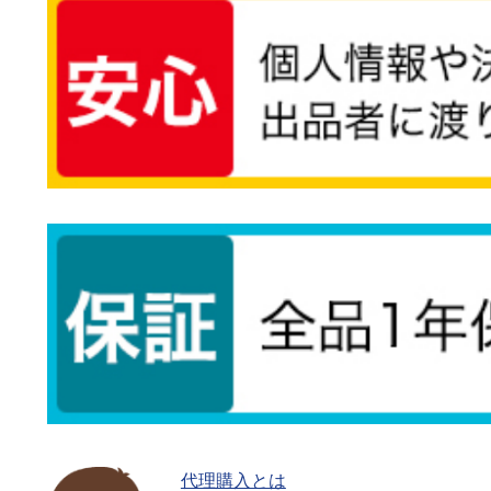
代理購入とは