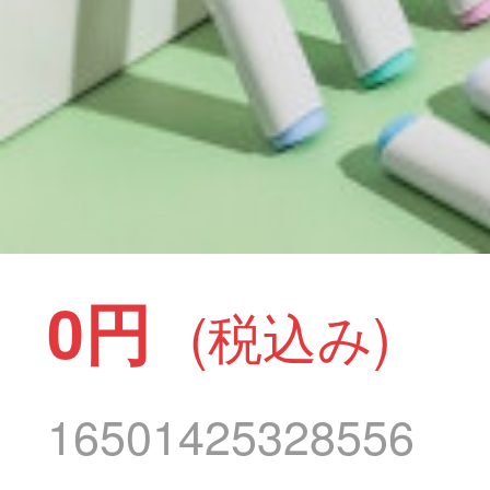
0円
(税込み)
16501425328556