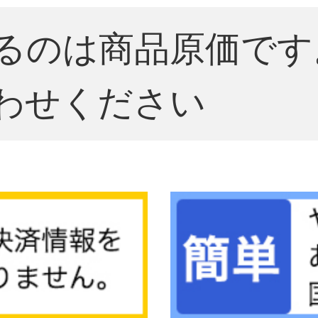
るのは商品原価です
わせください