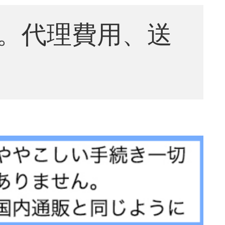
。代理費用、送