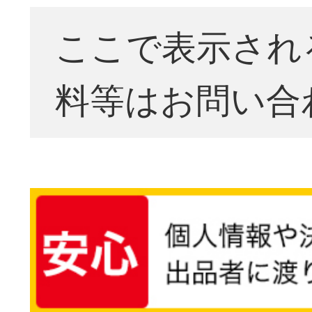
ここで表示され
料等はお問い合