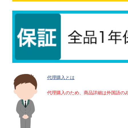
代理購入とは
代理購入のため、商品詳細は外国語の