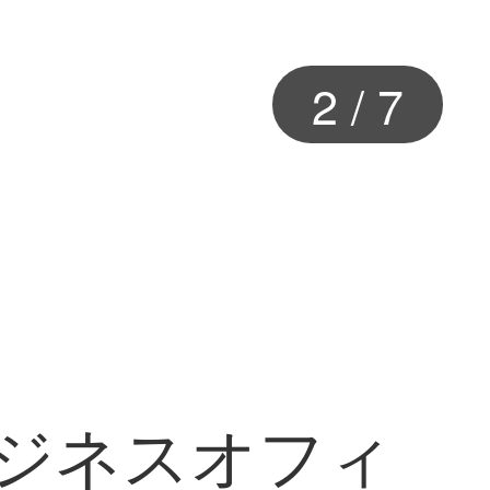
2
/
7
ビジネスオフィ