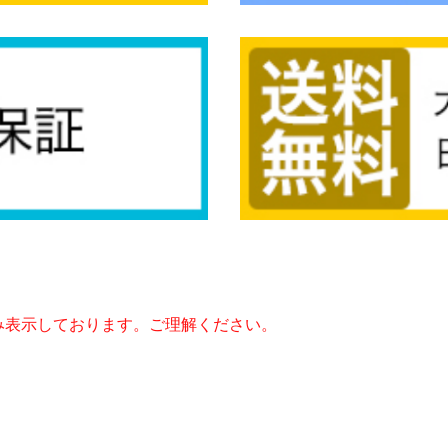
み表示しております。ご理解ください。