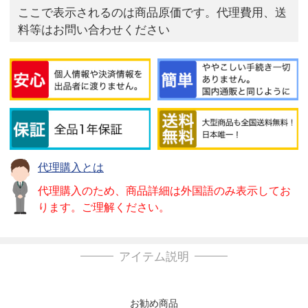
ここで表示されるのは商品原価です。代理費用、送
料等はお問い合わせください
代理購入とは
代理購入のため、商品詳細は外国語のみ表示してお
ります。ご理解ください。
アイテム説明
お勧め商品