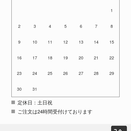
1
2
3
4
5
6
7
8
9
10
11
12
13
14
15
16
17
18
19
20
21
22
23
24
25
26
27
28
29
30
31
定休日：土日祝
ご注文は24時間受付けております