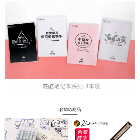
お勧め商品