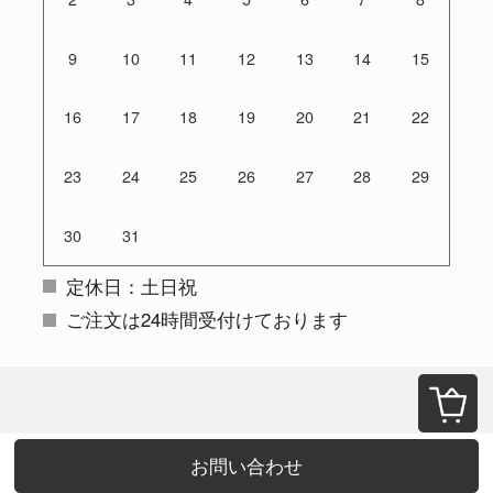
9
10
11
12
13
14
15
16
17
18
19
20
21
22
23
24
25
26
27
28
29
30
31
定休日：土日祝
ご注文は24時間受付けております
お問い合わせ