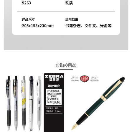
お勧め商品