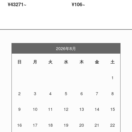
¥43271~
¥106~
2026年8月
日
月
火
水
木
金
土
1
2
3
4
5
6
7
8
9
10
11
12
13
14
15
16
17
18
19
20
21
22