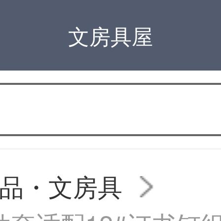
文房具屋
品・文房具