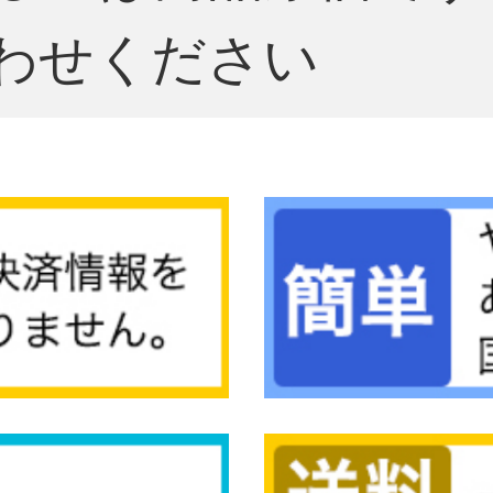
わせください