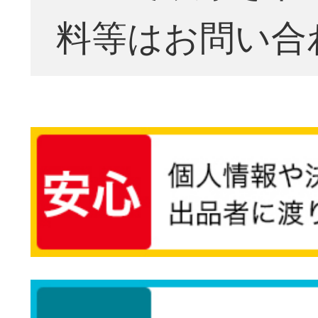
料等はお問い合