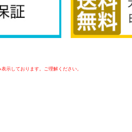
み表示しております。ご理解ください。