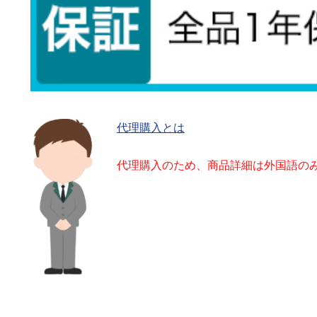
代理購入とは
代理購入のため、商品詳細は外国語の