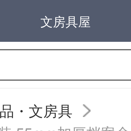
文房具屋
品・文房具