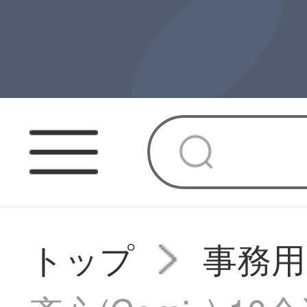
トップ
事務用