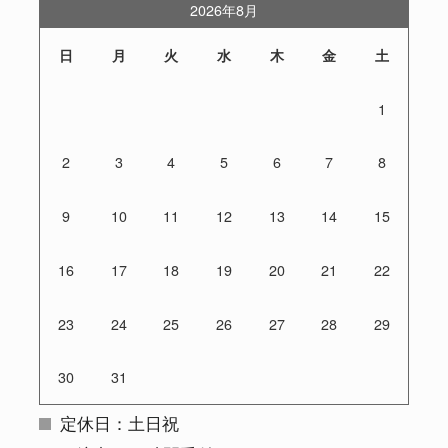
2026年8月
日
月
火
水
木
金
土
1
2
3
4
5
6
7
8
9
10
11
12
13
14
15
16
17
18
19
20
21
22
23
24
25
26
27
28
29
30
31
定休日：土日祝