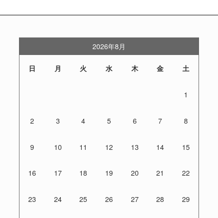
2026年8月
日
月
火
水
木
金
土
1
2
3
4
5
6
7
8
9
10
11
12
13
14
15
16
17
18
19
20
21
22
23
24
25
26
27
28
29