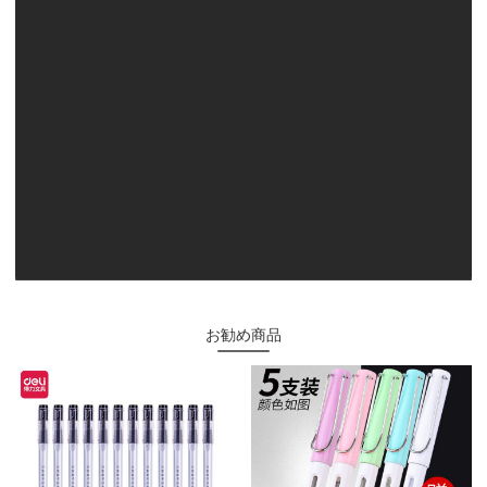
お勧め商品