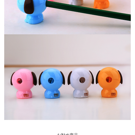
お勧め商品