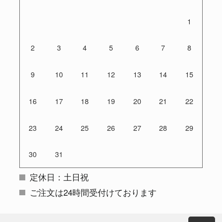
1
2
3
4
5
6
7
8
9
10
11
12
13
14
15
16
17
18
19
20
21
22
23
24
25
26
27
28
29
30
31
定休日：土日祝
ご注文は24時間受付けております