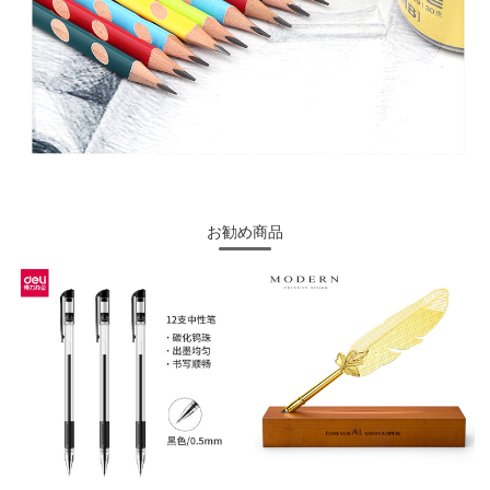
お勧め商品