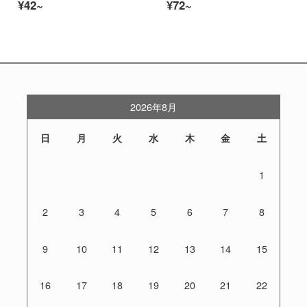
¥42~
¥72~
2026年8月
日
月
火
水
木
金
土
1
2
3
4
5
6
7
8
9
10
11
12
13
14
15
16
17
18
19
20
21
22