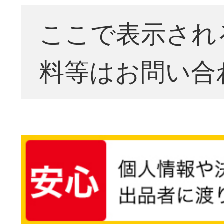
ここで表示され
料等はお問い合