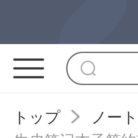
トップ
ノート