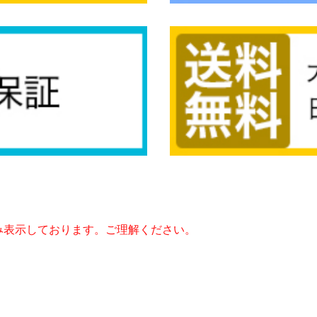
み表示しております。ご理解ください。