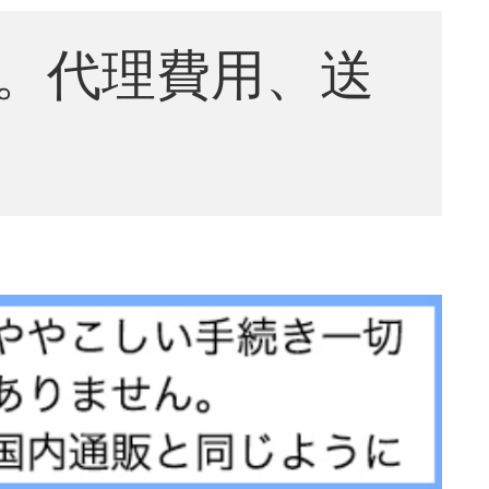
。代理費用、送