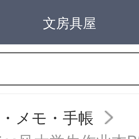
文房具屋
・メモ・手帳