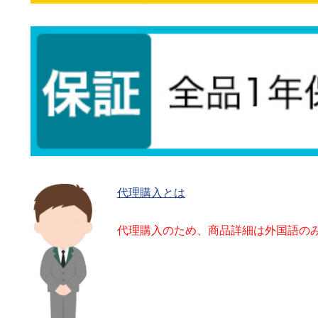
代理購入とは
代理購入のため、商品詳細は外国語の