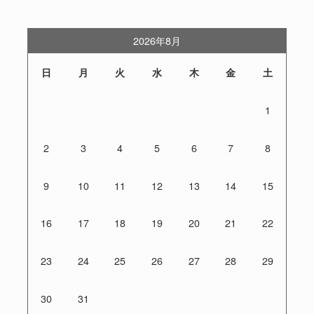
2026年8月
日
月
火
水
木
金
土
1
2
3
4
5
6
7
8
9
10
11
12
13
14
15
16
17
18
19
20
21
22
23
24
25
26
27
28
29
30
31