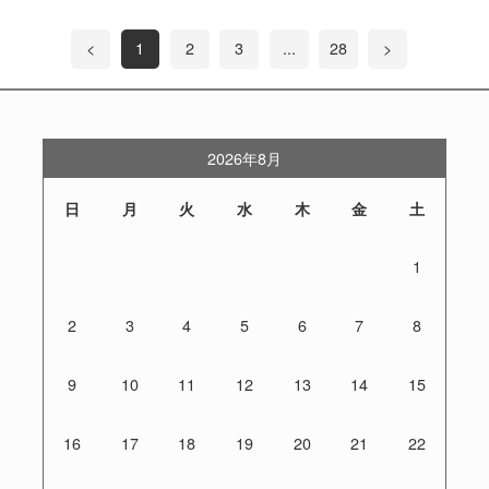
<
1
2
3
...
28
>
2026年8月
日
月
火
水
木
金
土
1
2
3
4
5
6
7
8
9
10
11
12
13
14
15
16
17
18
19
20
21
22