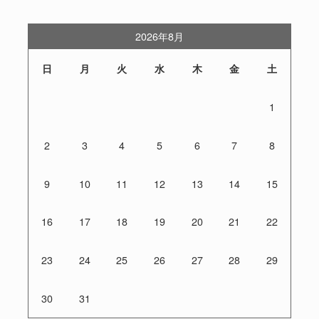
2026年8月
日
月
火
水
木
金
土
1
2
3
4
5
6
7
8
9
10
11
12
13
14
15
16
17
18
19
20
21
22
23
24
25
26
27
28
29
30
31