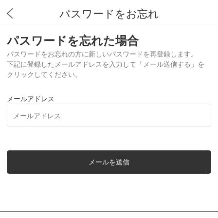
パスワードをお忘れ
パスワードを忘れた場合
パスワードをお忘れの方に新しいパスワードを再登録します。
下記に登録したメールアドレスを入力して「メール送信する」を
クリックしてください。
メールアドレス
メールを送信